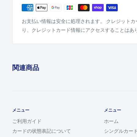
お支払い情報は安全に処理されます。 クレジットカ
り、クレジットカード情報にアクセスすることはあ
関連商品
メニュー
メニュー
ご利用ガイド
ホーム
カードの状態表記について
シングルカー