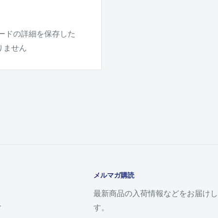
ードの詳細を保存した
りません
メルマガ購読
最新商品の入荷情報などをお届けし
す。
ド