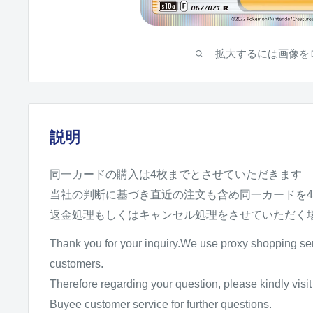
拡大するには画像を
説明
同一カードの購入は4枚までとさせていただきます
当社の判断に基づき直近の注文も含め同一カードを
返金処理もしくはキャンセル処理をさせていただく
Thank you for your inquiry.We use proxy shopping se
customers.
Therefore regarding your question, please kindly vis
Buyee customer service for further questions.