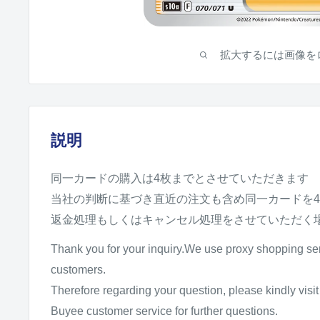
拡大するには画像を
説明
同一カードの購入は4枚までとさせていただきます
当社の判断に基づき直近の注文も含め同一カードを
返金処理もしくはキャンセル処理をさせていただく
Thank you for your inquiry.We use proxy shopping se
customers.
Therefore regarding your question, please kindly vis
Buyee customer service for further questions.