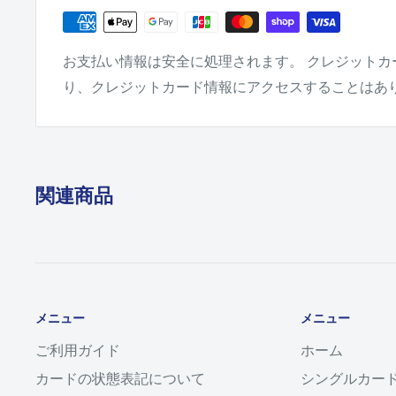
お支払い情報は安全に処理されます。 クレジットカ
り、クレジットカード情報にアクセスすることはあ
関連商品
メニュー
メニュー
ご利用ガイド
ホーム
カードの状態表記について
シングルカー