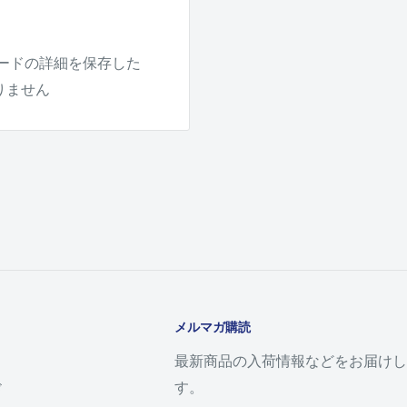
ードの詳細を保存した
りません
メルマガ購読
最新商品の入荷情報などをお届けし
す。
ド