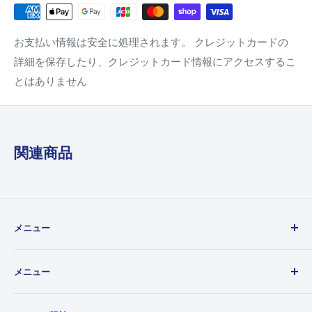
お支払い情報は安全に処理されます。 クレジットカードの
詳細を保存したり、クレジットカード情報にアクセスするこ
とはありません
関連商品
メニュー
ご利用ガイド
メニュー
カードの状態表記について
お問い合わせ
ホーム