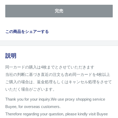
完売
この商品をシェアーする
説明
同一カードの購入は4枚までとさせていただきます
当社の判断に基づき直近の注文も含め同一カードを4枚以上
ご購入の場合は、返金処理もしくはキャンセル処理をさせて
いただく場合がございます。
Thank you for your inquiry.We use proxy shopping service
Buyee, for overseas customers.
Therefore regarding your question, please kindly visit Buyee