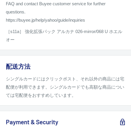
FAQ and contact Buyee customer service for further
questions.
https://buyee.jp/help/yahoo/guide/inquiries
［s11a］ 強化拡張パック アルカナ 026-mirror/068 U ホエル
オー
配送方法
シングルカードにはクリックポスト、それ以外の商品には宅
配便が利用できます。シングルカードでも高額な商品につい
ては宅配便をおすすめしています。
Payment & Security