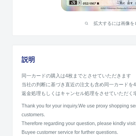
拡大するには画像を
説明
同一カードの購入は4枚までとさせていただきます
当社の判断に基づき直近の注文も含め同一カードを
返金処理もしくはキャンセル処理をさせていただく
Thank you for your inquiry.We use proxy shopping se
customers.
Therefore regarding your question, please kindly vis
Buyee customer service for further questions.