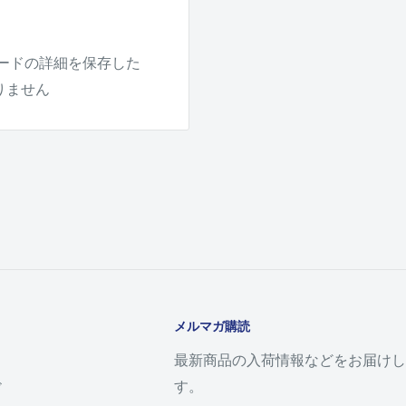
ードの詳細を保存した
りません
メルマガ購読
最新商品の入荷情報などをお届けし
す。
ド