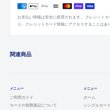
お支払い情報は安全に処理されます。 クレジットカ
り、クレジットカード情報にアクセスすることはあ
関連商品
メニュー
メニュー
ご利用ガイド
ホーム
カードの状態表記について
シングルカー