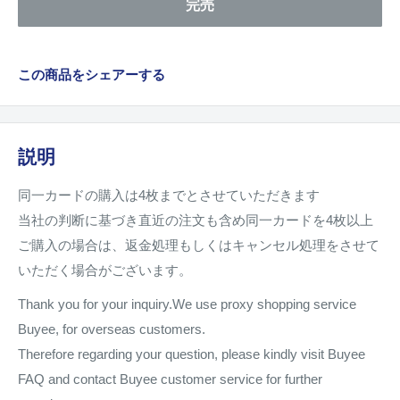
完売
この商品をシェアーする
説明
同一カードの購入は4枚までとさせていただきます
当社の判断に基づき直近の注文も含め同一カードを4枚以上
ご購入の場合は、返金処理もしくはキャンセル処理をさせて
いただく場合がございます。
Thank you for your inquiry.We use proxy shopping service
Buyee, for overseas customers.
Therefore regarding your question, please kindly visit Buyee
FAQ and contact Buyee customer service for further