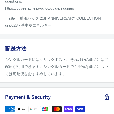
questions.
https://buyee.jp/help/yahoo/guide/inquiries
［s8a］ 拡張パック 25th ANNIVERSARY COLLECTION
gra/028 - 基本草エネルギー
配送方法
シングルカードにはクリックポスト、それ以外の商品には宅
配便が利用できます。シングルカードでも高額な商品につい
ては宅配便をおすすめしています。
Payment & Security