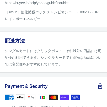
https://buyee.jp/help/yahoo/guide/inquiries
［sm6b］強化拡張パック チャンピオンロード 086/066 UR
レインボーエネルギー
配送方法
シングルカードにはクリックポスト、それ以外の商品には宅
配便が利用できます。シングルカードでも高額な商品につい
ては宅配便をおすすめしています。
Payment & Security