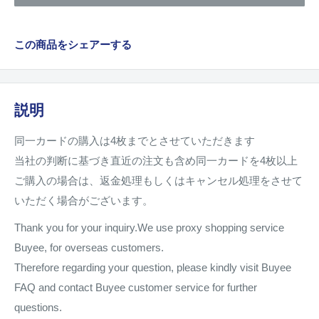
この商品をシェアーする
説明
同一カードの購入は4枚までとさせていただきます
当社の判断に基づき直近の注文も含め同一カードを4枚以上
ご購入の場合は、返金処理もしくはキャンセル処理をさせて
いただく場合がございます。
Thank you for your inquiry.We use proxy shopping service
Buyee, for overseas customers.
Therefore regarding your question, please kindly visit Buyee
FAQ and contact Buyee customer service for further
questions.